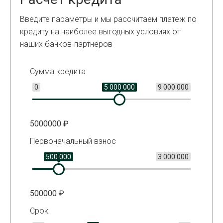
Введите параметры и мы рассчитаем платеж по
кредиту на наиболее выгодных условиях от
наших банков-партнеров
Сумма кредита
0
5 000 000
9 000 000
5000000
₽
Первоначальный взнос
500 000
3 000 000
500000
₽
Срок