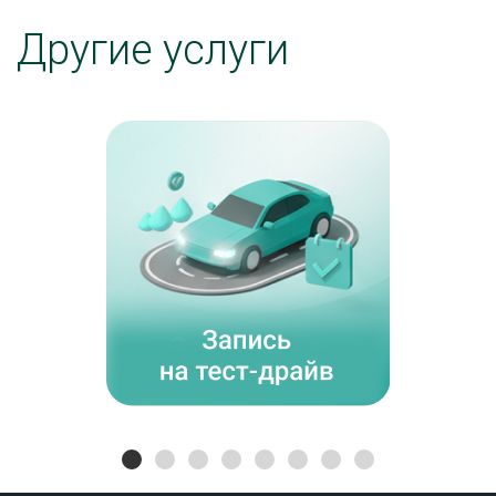
Другие услуги