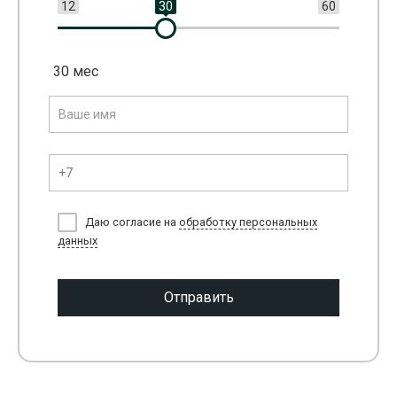
12
30
60
30
мес
Даю согласие на
обработку персональных
данных
Отправить