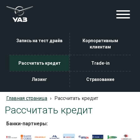
Запись на тест драйв
Корпоративным
клиентам
Рассчитать кредит
Trade-in
Лизинг
Страхование
Главная страница
›
Рассчитать кредит
Рассчитать кредит
Банки-партнеры: