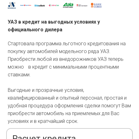
УАЗ в кредит на выгодных условиях у
официального дилера
Стартовала программа льготного кредитования на
покупку автомобилей модельного ряда УАЗ.
Приобрести любой из внедорожников УАЗ теперь
можно в кредит с минимальными процентными
ставками.
Выгодные и прозрачные условия,
квалифицированный и опытный персонал, простая и
удобная процедура оформления сделки помогут Вам
приобрести автомобиль на приемлемых для Вас
условиях и в кратчайший срок.
Расчет кредита