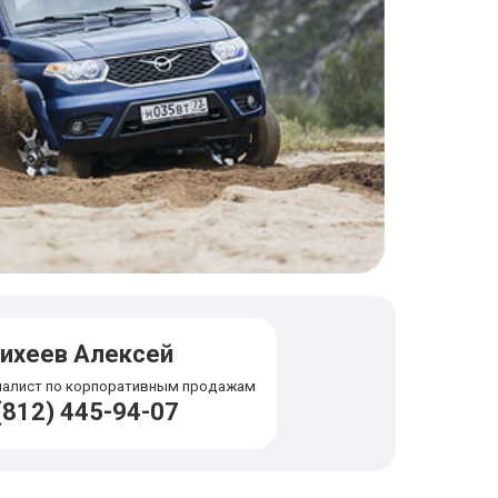
ихеев Алексей
иалист по корпоративным продажам
(812) 445-94-07