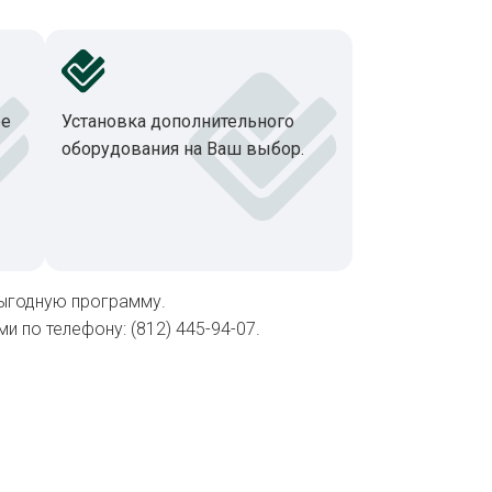
ое
Установка дополнительного
оборудования на Ваш выбор.
выгодную программу.
 по телефону: (812) 445-94-07.