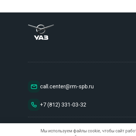
call.center@rm-spb.ru
+7 (812) 331-03-32
Политика конфиденциальности
Согласие на обработку 
Мы используем файлы cookie, чтобы сайт рабо