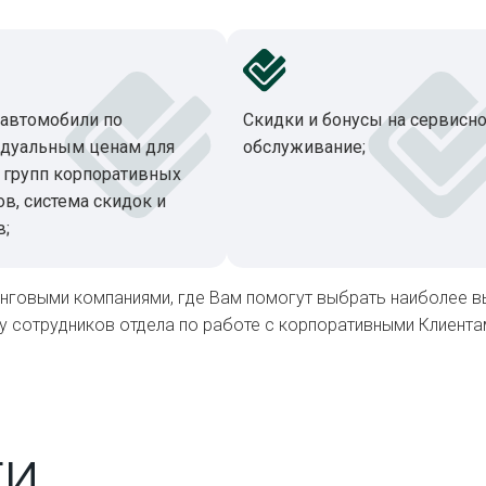
автомобили по
Скидки и бонусы на сервисн
дуальным ценам для
обслуживание;
 групп корпоративных
ов, система скидок и
в;
нговыми компаниями, где Вам помогут выбрать наиболее 
сотрудников отдела по работе с корпоративными Клиентами
ги