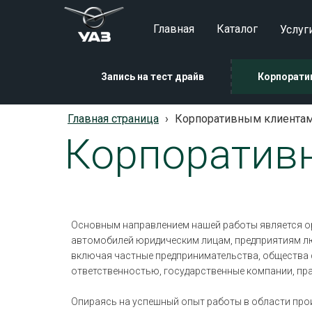
Главная
Каталог
Услуг
Запись на тест драйв
Корпорати
Главная страница
›
Корпоративным клиента
Корпоратив
Основным направлением нашей работы является о
автомобилей юридическим лицам, предприятиям л
включая частные предпринимательства, общества 
ответственностью, государственные компании, пр
Опираясь на успешный опыт работы в области про