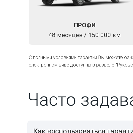
ПРОФИ
48 месяцев / 150 000 км
С полными условиями гарантии Вы можете озн
электронном виде доступны в разделе “Руково
Часто зада
Как воспользоваться гарант