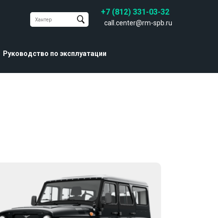
+7 (812) 331-03-32
call.center@rm-spb.ru
Руководство по эксплуатации