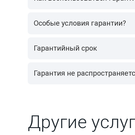
Особые условия гарантии?
Гарантийный срок
Гарантия не распространяет
Другие услу