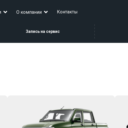
Контакты
и
О компании
Запись на сервис