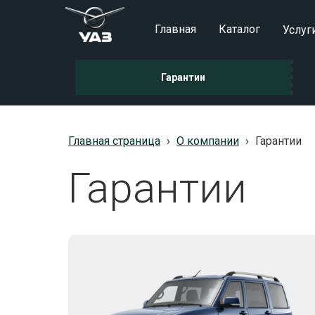
Главная
Каталог
Услуг
Гарантии
Главная страница
›
О компании
›
Гарантии
Гарантии