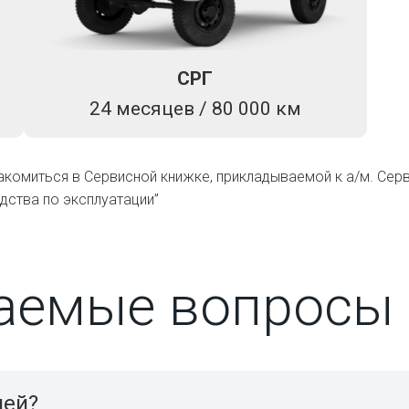
СРГ
24 месяцев / 80 000 км
акомиться в Сервисной книжке, прикладываемой к а/м. Сер
дства по эксплуатации”
ваемые вопросы
ией?