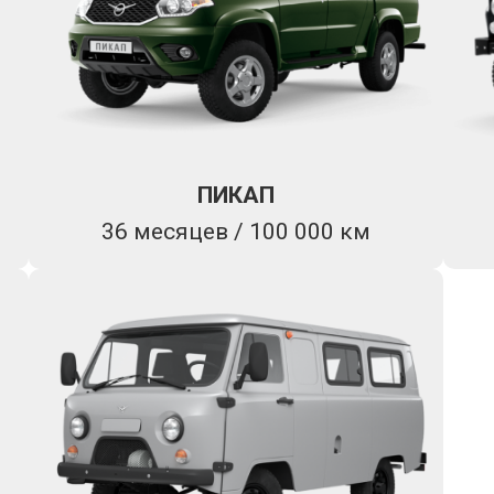
ПИКАП
36 месяцев / 100 000 км