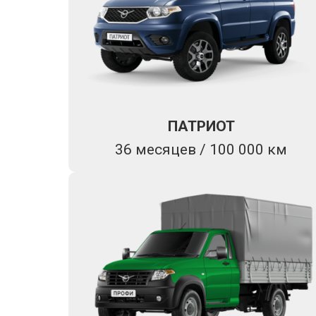
ПАТРИОТ
36 месяцев / 100 000 км