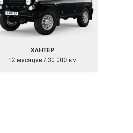
ХАНТЕР
12 месяцев / 30 000 км