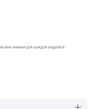
висные книжки для каждой модели в