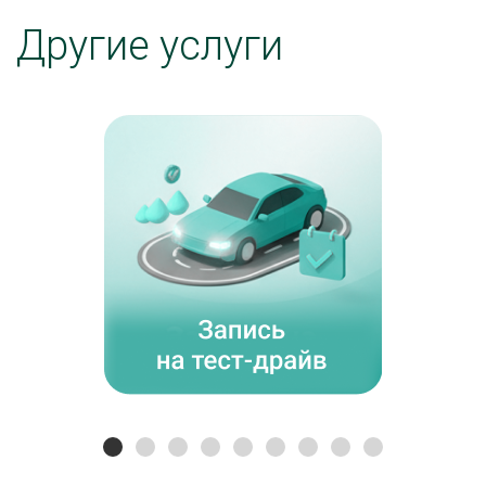
Другие услуги