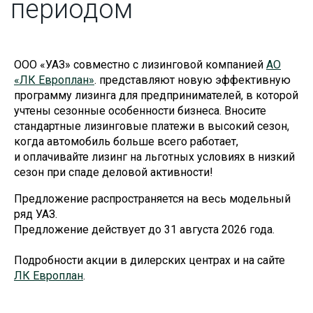
периодом
ООО «УАЗ» совместно с лизинговой компанией
АО
«ЛК Европлан»
. представляют новую эффективную
программу лизинга для предпринимателей, в которой
учтены сезонные особенности бизнеса. Вносите
стандартные лизинговые платежи в высокий сезон,
когда автомобиль больше всего работает,
и оплачивайте лизинг на льготных условиях в низкий
сезон при спаде деловой активности!
Предложение распространяется на весь модельный
ряд УАЗ.
Предложение действует до 31 августа 2026 года.
Подробности акции в дилерских центрах и на сайте
ЛК Европлан
.