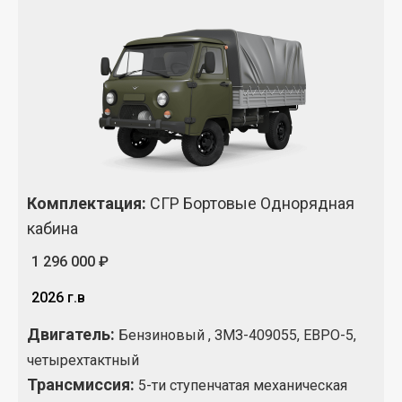
Комплектация
:
СГР Бортовые Однорядная
кабина
1 296 000 ₽
2026 г.в
Двигатель:
Бензиновый , ЗМЗ-409055, ЕВРО-5,
четырехтактный
Трансмиссия:
5-ти ступенчатая механическая