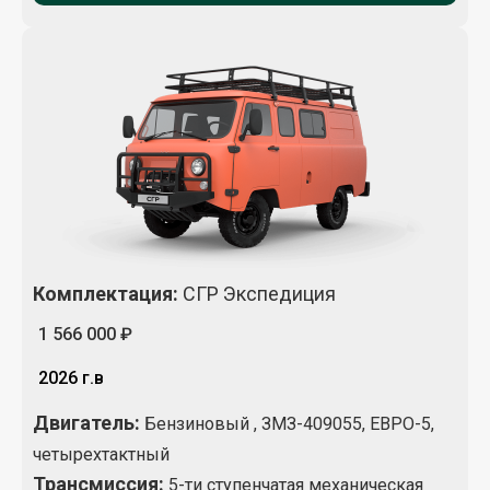
Комплектация
:
СГР Экспедиция
1 566 000 ₽
2026 г.в
Двигатель:
Бензиновый , ЗМЗ-409055, ЕВРО-5,
четырехтактный
Трансмиссия:
5-ти ступенчатая механическая