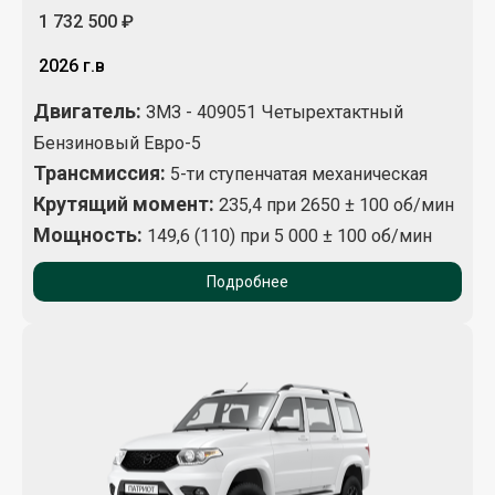
1 732 500 ₽
2026 г.в
Двигатель:
ЗМЗ - 409051 Четырехтактный
Бензиновый Евро-5
Трансмиссия:
5-ти ступенчатая механическая
Крутящий момент
:
235,4 при 2650 ± 100 об/мин
Мощность:
149,6 (110) при 5 000 ± 100 об/мин
Подробнее