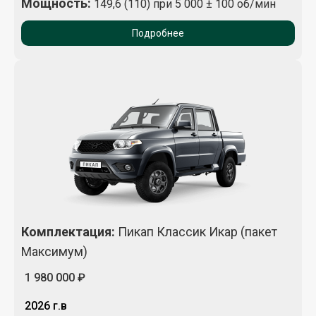
Мощность:
149,6 (110) при 5 000 ± 100 об/мин
Подробнее
Комплектация
:
Пикап Классик Икар (пакет
Максимум)
1 980 000 ₽
2026 г.в