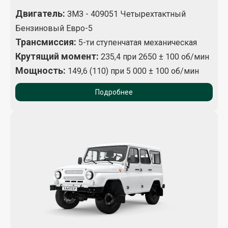
Двигатель:
ЗМЗ - 409051 Четырехтактный
Бензиновый Евро-5
Трансмиссия:
5-ти ступенчатая механическая
Крутящий момент
:
235,4 при 2650 ± 100 об/мин
Мощность:
149,6 (110) при 5 000 ± 100 об/мин
Подробнее