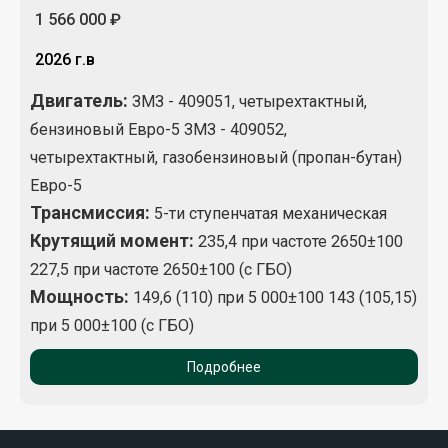
1 566 000 ₽
2026 г.в
Двигатель:
ЗМЗ - 409051, четырехтактный,
бензиновый Евро-5 ЗМЗ - 409052,
четырехтактный, газобензиновый (пропан-бутан)
Евро-5
Трансмиссия:
5-ти ступенчатая механическая
Крутящий момент
:
235,4 при частоте 2650±100
227,5 при частоте 2650±100 (с ГБО)
Мощность:
149,6 (110) при 5 000±100 143 (105,15)
при 5 000±100 (с ГБО)
Подробнее