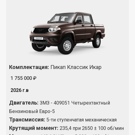
Комплектация
:
Пикап Классик Икар
1 755 000 ₽
2026 г.в
Двигатель:
ЗМЗ - 409051 Четырехтактный
Бензиновый Евро-5
Трансмиссия:
5-ти ступенчатая механическая
Крутящий момент
:
235,4 при 2650 ± 100 об/мин