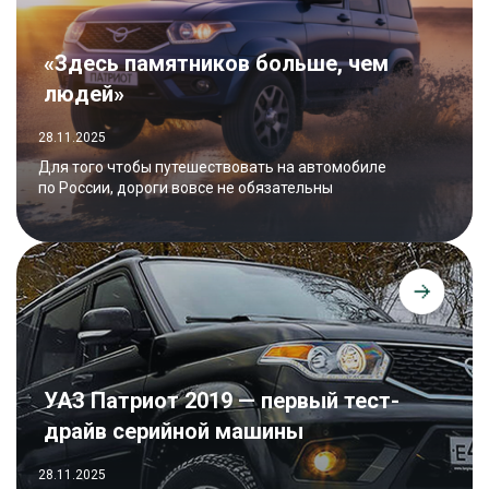
«Здесь памятников больше, чем
людей»
28.11.2025
Для того чтобы путешествовать на автомобиле
по России, дороги вовсе не обязательны
УАЗ Патриот 2019 — первый тест-
драйв серийной машины
28.11.2025