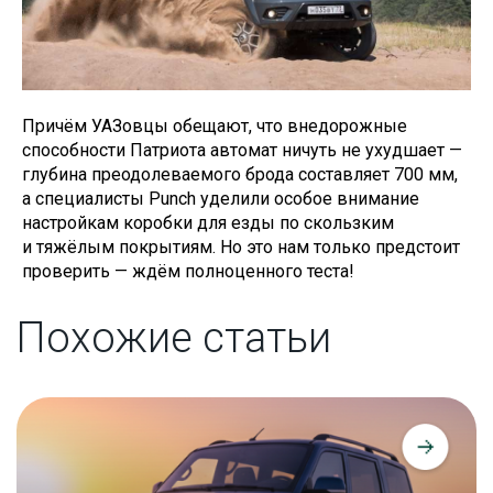
Причём УАЗовцы обещают, что внедорожные
способности Патриота автомат ничуть не ухудшает —
глубина преодолеваемого брода составляет 700 мм,
а специалисты Punch уделили особое внимание
настройкам коробки для езды по скользким
и тяжёлым покрытиям. Но это нам только предстоит
проверить — ждём полноценного теста!
Похожие статьи