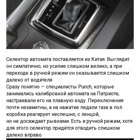
Селектор автомата поставляется из Китая. Выглядит
он симпатично, но усилие слишком велико, а при
переходе в ручной режим он оказывается слишком
далеко от водителя
Сразу понятно — специалисты Punch, которые
занимались калибровкой автомата на Патриоте,
настраивали его на плавную езду. Переключения
почти незаметны, а на нажатие педали газа в пол
коробка реагирует неспешно, с ленцой,
но не досаждает рывками. Есть и ручной режим, хотя
для этого селектор придётся отводить слишком
далеко вправо.