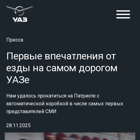
Пресса
Первые впечатления от
езды на самом дорогом
УАЗе
Нам удалось прокатиться на Патриоте с
автоматической коробкой в числе самых первых
представителей СМИ
28.11.2025