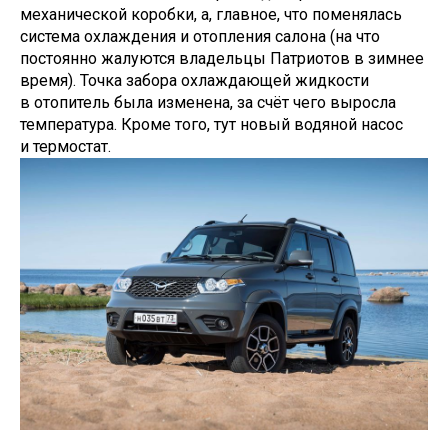
механической коробки, а, главное, что поменялась
система охлаждения и отопления салона (на что
постоянно жалуются владельцы Патриотов в зимнее
время). Точка забора охлаждающей жидкости
в отопитель была изменена, за счёт чего выросла
температура. Кроме того, тут новый водяной насос
и термостат.