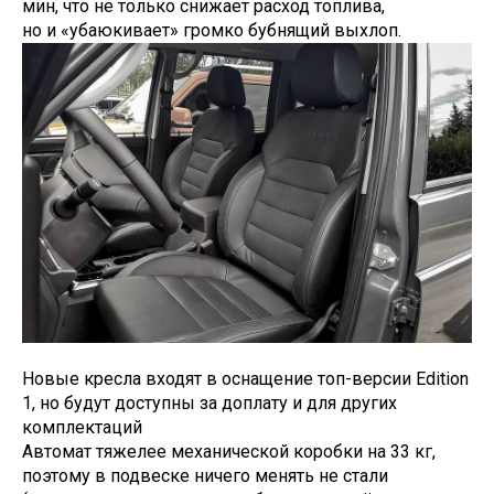
мин, что не только снижает расход топлива,
но и «убаюкивает» громко бубнящий выхлоп.
Новые кресла входят в оснащение топ-версии Edition
1, но будут доступны за доплату и для других
комплектаций
Автомат тяжелее механической коробки на 33 кг,
поэтому в подвеске ничего менять не стали