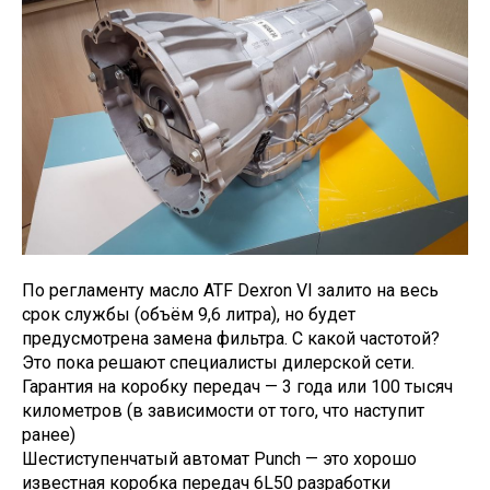
По регламенту масло ATF Dexron VI залито на весь
срок службы (объём 9,6 литра), но будет
предусмотрена замена фильтра. С какой частотой?
Это пока решают специалисты дилерской сети.
Гарантия на коробку передач — 3 года или 100 тысяч
километров (в зависимости от того, что наступит
ранее)
Шестиступенчатый автомат Punch — это хорошо
известная коробка передач 6L50 разработки