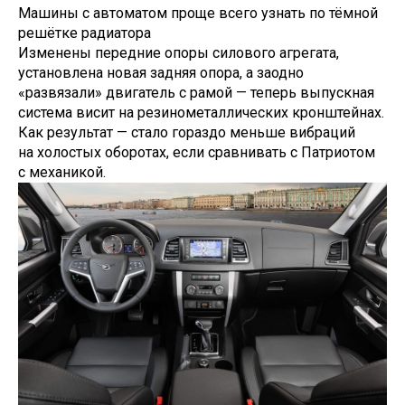
Машины с автоматом проще всего узнать по тёмной
решётке радиатора
Изменены передние опоры силового агрегата,
установлена новая задняя опора, а заодно
«развязали» двигатель с рамой — теперь выпускная
система висит на резинометаллических кронштейнах.
Как результат — стало гораздо меньше вибраций
на холостых оборотах, если сравнивать с Патриотом
с механикой.