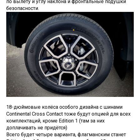
по вылету и углу наклона и фронтальные подушки
безопасности.
18-дюймовые колёса особого дизайна с шинами
Continental Cross Contact тоже будут опцией для всех
комплектаций, кроме Edition 1 (там за них
доплачивать не придётся)
Всего будет четыре варианта, флагманским станет