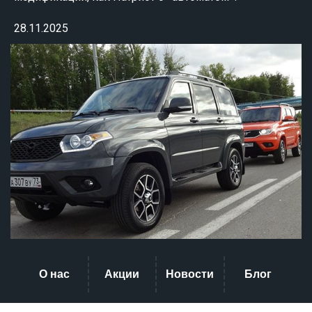
28.11.2025
О нас
Акции
Новости
Блог