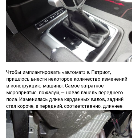
Чтобы имплантировать «автомат» в Патриот,
пришлось внести некоторое количество изменений
в конструкцию машины. Самое затратное
мероприятие, пожалуй, — новая панель переднего
пола. Изменилась длина карданных валов, задний
стал короче, а передний, соответственно, длиннее.