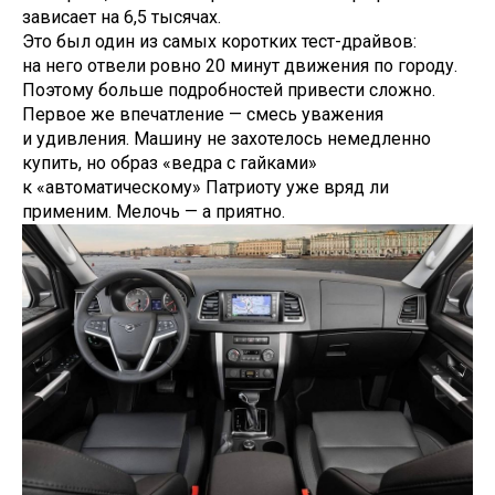
зависает на 6,5 тысячах.
Это был один из самых коротких тест-драйвов:
на него отвели ровно 20 минут движения по городу.
Поэтому больше подробностей привести сложно.
Первое же впечатление — смесь уважения
и удивления. Машину не захотелось немедленно
купить, но образ «ведра с гайками»
к «автоматическому» Патриоту уже вряд ли
применим. Мелочь — а приятно.