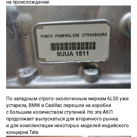
на происхождение.
По западным строго-экологичным меркам 6L50 уже
устарела, BMW и Cadillac перешли на коробки
с большим количеством ступеней. Но эта АКП
продолжает выпускаться для вторичного рынка
и для комплектации некоторых моделей индийского
концерна Tata.