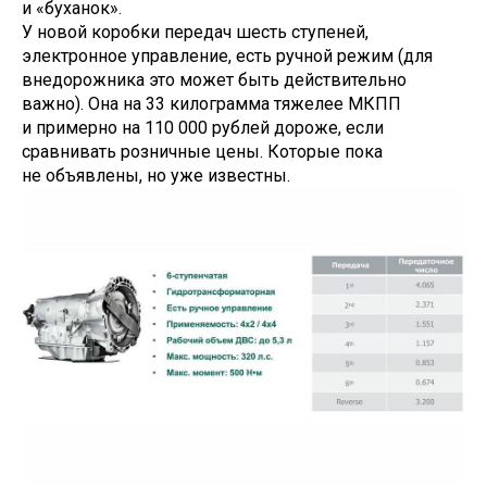
и «буханок».
У новой коробки передач шесть ступеней,
электронное управление, есть ручной режим (для
внедорожника это может быть действительно
важно). Она на 33 килограмма тяжелее МКПП
и примерно на 110 000 рублей дороже, если
сравнивать розничные цены. Которые пока
не объявлены, но уже известны.