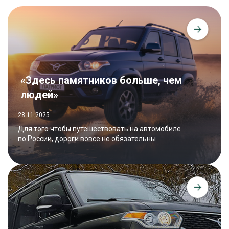
«Здесь памятников больше, чем
людей»
28.11.2025
Для того чтобы путешествовать на автомобиле
по России, дороги вовсе не обязательны