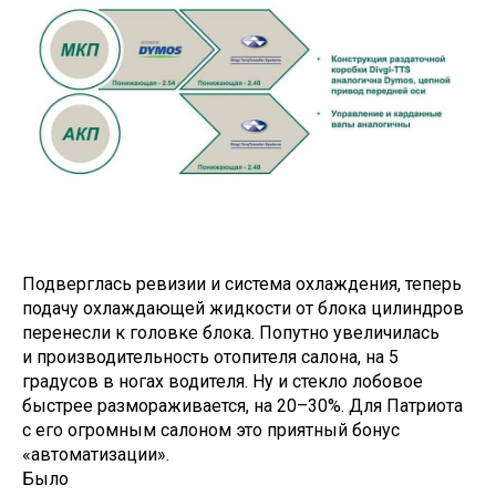
Подверглась ревизии и система охлаждения, теперь
подачу охлаждающей жидкости от блока цилиндров
перенесли к головке блока. Попутно увеличилась
и производительность отопителя салона, на 5
градусов в ногах водителя. Ну и стекло лобовое
быстрее размораживается, на 20–30%. Для Патриота
с его огромным салоном это приятный бонус
«автоматизации».
Было