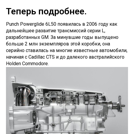
Теперь подробнее.
Punch Powerglide 6L50 появилась в 2006 году как
дальнейшее развитие трансмиссий серии L,
разработанных GM. За минувшие годы выпущено
больше 2 млн экземпляров этой коробки, она
серийно ставилась на многие известные автомобили,
начиная с Cadillac CTS и до далекого австралийского
Holden Commodore.