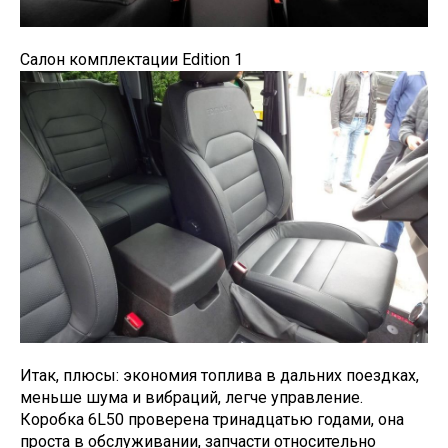
Салон комплектации Edition 1
Итак, плюсы: экономия топлива в дальних поездках,
меньше шума и вибраций, легче управление.
Коробка 6L50 проверена тринадцатью годами, она
проста в обслуживании, запчасти относительно