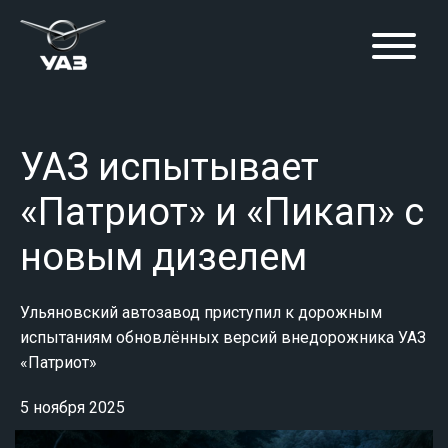
УАЗ испытывает
«Патриот» и «Пикап» с
новым дизелем
Ульяновский автозавод приступил к дорожным
испытаниям обновлённых версий внедорожника УАЗ
«Патриот»
5 ноября 2025