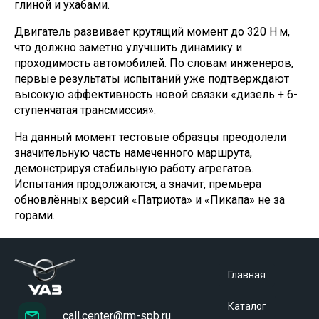
глиной и ухабами.
Двигатель развивает крутящий момент до 320 Н·м,
что должно заметно улучшить динамику и
проходимость автомобилей. По словам инженеров,
первые результаты испытаний уже подтверждают
высокую эффективность новой связки «дизель + 6-
ступенчатая трансмиссия».
На данный момент тестовые образцы преодолели
значительную часть намеченного маршрута,
демонстрируя стабильную работу агрегатов.
Испытания продолжаются, а значит, премьера
обновлённых версий «Патриота» и «Пикапа» не за
горами.
Главная
Каталог
call.center@rm-spb.ru