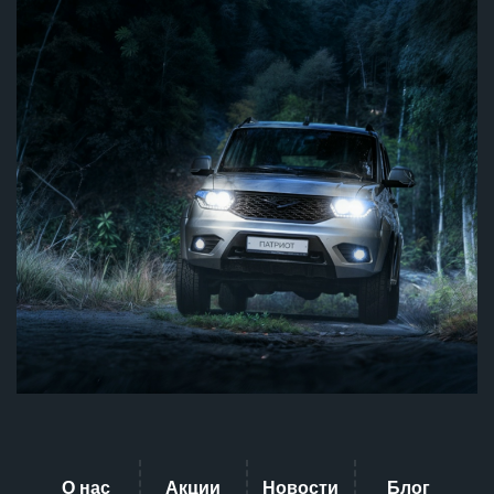
О нас
Акции
Новости
Блог