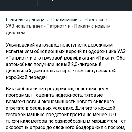
Главная страница
›
О компании
›
Новости
›
УАЗ испытывает «Патриот» и «Пикап» с новым
дизелем
Ульяновский автозавод приступил к дорожным
испытаниям обновлённых версий внедорожника УАЗ
«Патриот» и его грузовой модификации «Пикап». Оба
автомобиля получили новый 2,0-литровый
дизельный двигатель в паре с шестиступенчатой
коробкой передач.
Как сообщили на предприятии, основная цель
программы - оценить надёжность, тяговые
возможности и экономичность нового силового
агрегата в реальных условиях. Для этого каждой
тестовой машине предстоит пройти не менее 100
тысяч километров по разнообразным маршрутам - от
скоростных трасс до сложного бездорожья с песком,