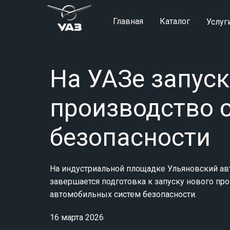
Главная
Каталог
Услуг
На УАЗе запус
производство 
безопасности
На индустриальной площадке Ульяновский а
завершается подготовка к запуску нового пр
автомобильных систем безопасности.
16 марта 2026