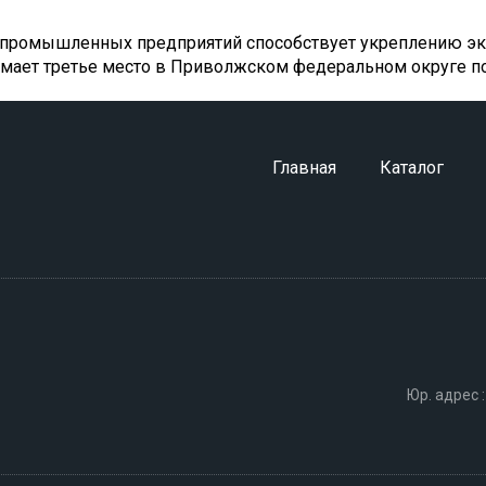
е промышленных предприятий способствует укреплению эко
нимает третье место в Приволжском федеральном округе п
Главная
Каталог
Юр. адрес :